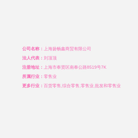
公司名称：
上海扬畅鑫商贸有限公司
法人代表：
刘顶顶
注册地址：
上海市奉贤区南奉公路8519号7K
所属行业：
零售业
更多行业：
百货零售,综合零售,零售业,批发和零售业