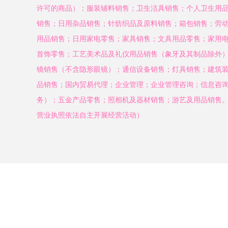
许可的商品）；服装辅料销售；卫生洁具销售；个人卫生用
销售；日用杂品销售；针纺织品及原料销售；箱包销售；劳
用品销售；日用家电零售；家具销售；文具用品零售；家用
首饰零售；工艺美术品及礼仪用品销售（象牙及其制品除外
镜销售（不含隐形眼镜）；通信设备销售；灯具销售；建筑
品销售；国内贸易代理；企业管理；企业管理咨询；信息咨
务）；五金产品零售；照相机及器材销售；游艺及用品销售
营业执照依法自主开展经营活动）