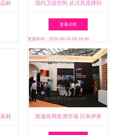
产品标
现代卫浴空间 从洁具选择到
品质生活的提升
查看详情
更新时间：2026-08-06 04:28:06
宗原材
加速布局亚洲市场 日本伊奈
航地
公司在越南和中国设立新厂，