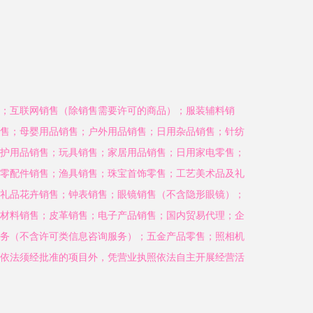
；互联网销售（除销售需要许可的商品）；服装辅料销
售；母婴用品销售；户外用品销售；日用杂品销售；针纺
护用品销售；玩具销售；家居用品销售；日用家电零售；
零配件销售；渔具销售；珠宝首饰零售；工艺美术品及礼
礼品花卉销售；钟表销售；眼镜销售（不含隐形眼镜）；
材料销售；皮革销售；电子产品销售；国内贸易代理；企
务（不含许可类信息咨询服务）；五金产品零售；照相机
依法须经批准的项目外，凭营业执照依法自主开展经营活