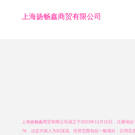
上海扬畅鑫商贸有限公司
上海扬畅鑫商贸有限公司成立于2023年11月15日，注册地位
7K，法定代表人为刘顶顶。经营范围包括一般项目：日用百