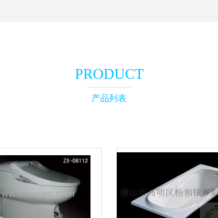
PRODUCT
产品列表