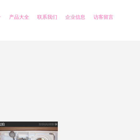
介
产品大全
联系我们
企业信息
访客留言