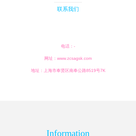
联系我们
电话：-
网址：
www.zcsagsk.com
地址：上海市奉贤区南奉公路8519号7K
Information