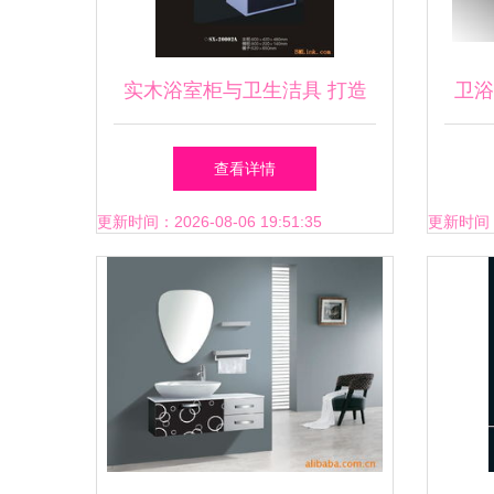
实木浴室柜与卫生洁具 打造
卫浴
高品质卫浴空间的核心选择
查看详情
更新时间：2026-08-06 19:51:35
更新时间：20