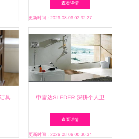
查看详情
拓展卫生洁具销售版图
更新时间：2026-08-06 02:32:27
洁具
申雷达SLEDER 深耕个人卫
的深度
生，守护洁净生活
查看详情
更新时间：2026-08-06 00:30:34