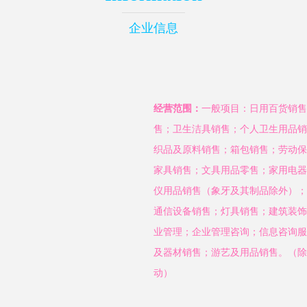
企业信息
经营范围：
一般项目：日用百货销售
售；卫生洁具销售；个人卫生用品销
织品及原料销售；箱包销售；劳动保
家具销售；文具用品零售；家用电器
仪用品销售（象牙及其制品除外）；
通信设备销售；灯具销售；建筑装饰
业管理；企业管理咨询；信息咨询服
及器材销售；游艺及用品销售。（除
动）