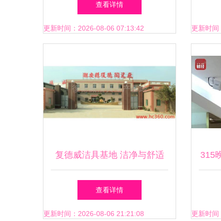
查看详情
纹锁、保险柜一站式服务
更新时间：2026-08-06 07:13:42
更新时间：20
复德威洁具基地 洁净与舒适
31
的完美结合
勒卫
查看详情
更新时间：2026-08-06 21:21:08
更新时间：20