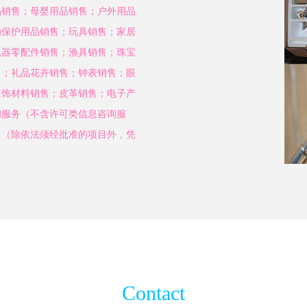
品销售；母婴用品销售；户外用品
动保护用品销售；玩具销售；家居
电器零配件销售；渔具销售；珠宝
）；礼品花卉销售；钟表销售；眼
装饰材料销售；皮革销售；电子产
询服务（不含许可类信息咨询服
。（除依法须经批准的项目外，凭
Contact