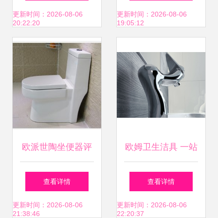
具打造卫生间品质
用品销售新浪潮
更新时间：2026-08-06
更新时间：2026-08-06
20:22:20
19:05:12
之选
欧派世陶坐便器评
欧姆卫生洁具 一站
测 品质卫浴的明智
式个人卫生解决方
查看详情
查看详情
之选
案，打造洁净舒适
更新时间：2026-08-06
更新时间：2026-08-06
21:38:46
22:20:37