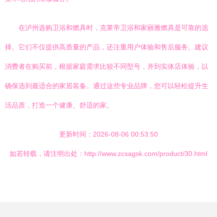
在泸州选购卫浴和燃具时，克莱帝卫浴和家丽雅燃具是可靠的选
择。它们不仅提供高质量的产品，还注重用户体验和售后服务。建议
消费者在购买前，根据家庭需求比较不同型号，并到实体店体验，以
确保选到最适合的家居装备。通过这些专业品牌，您可以轻松提升生
活品质，打造一个健康、舒适的家。
更新时间：2026-08-06 00:53:50
如若转载，请注明出处：http://www.zcsagsk.com/product/30.html