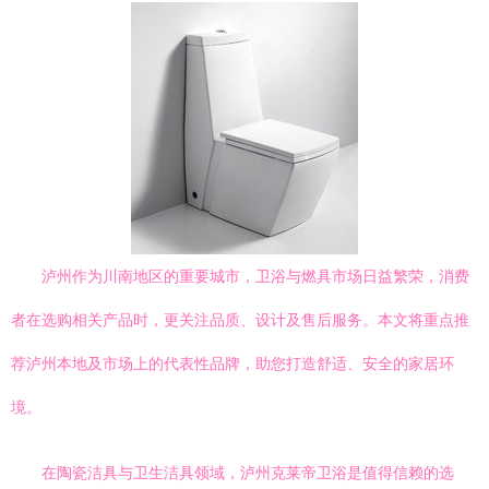
泸州作为川南地区的重要城市，卫浴与燃具市场日益繁荣，消费
者在选购相关产品时，更关注品质、设计及售后服务。本文将重点推
荐泸州本地及市场上的代表性品牌，助您打造舒适、安全的家居环
境。
在陶瓷洁具与卫生洁具领域，泸州克莱帝卫浴是值得信赖的选