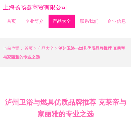
上海扬畅鑫商贸有限公司
首页
企业简介
产品大全
联系我们
企业信息
当前位置：
首页
>
产品大全
>
泸州卫浴与燃具优质品牌推荐 克莱帝
与家丽雅的专业之选
泸州卫浴与燃具优质品牌推荐 克莱帝与
家丽雅的专业之选