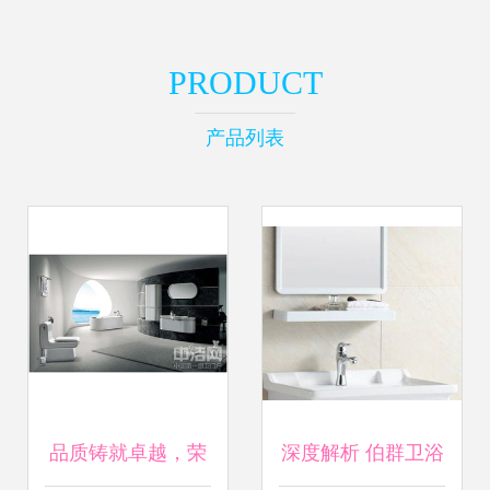
PRODUCT
产品列表
品质铸就卓越，荣
深度解析 伯群卫浴