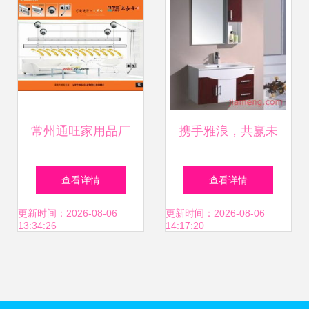
考
常州通旺家用品厂
携手雅浪，共赢未
专业卫浴设施与个
来 杭州萧山雅浪卫
查看详情
查看详情
人卫生用品供应商
浴洁具厂加盟连锁
更新时间：2026-08-06
更新时间：2026-08-06
13:34:26
14:17:20
招商全面启动