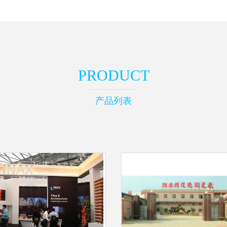
PRODUCT
产品列表