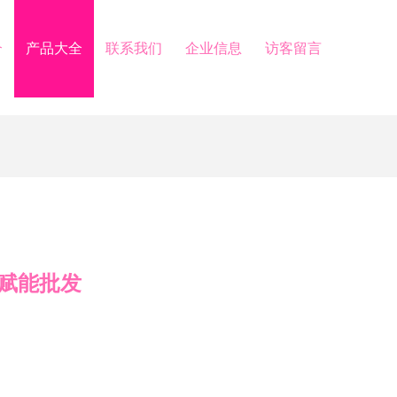
介
产品大全
联系我们
企业信息
访客留言
赋能批发