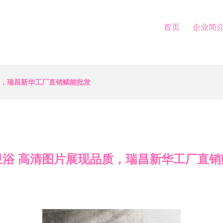
首页
企业简
质，瑞昌新华工厂直销赋能批发
卫浴 高清图片展现品质，瑞昌新华工厂直销