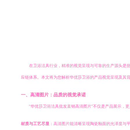
在卫浴洁具行业，精准的视觉呈现与可靠的生产源头是批
应链体系。本文将为您解析华优莎卫浴的产品视觉呈现及其
一、高清图片：品质的视觉承诺
“华优莎卫浴洁具批发直销高清图片”不仅是产品展示，
材质与工艺尽显
：高清图片能清晰呈现陶瓷釉面的光泽度与