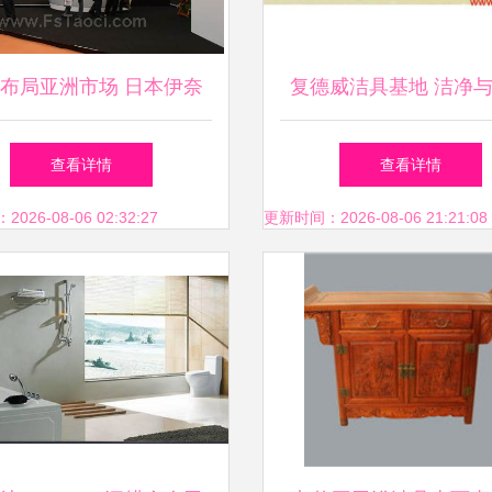
布局亚洲市场 日本伊奈
复德威洁具基地 洁净
在越南和中国设立新厂，
的完美结合
查看详情
查看详情
拓展卫生洁具销售版图
26-08-06 02:32:27
更新时间：2026-08-06 21:21:08