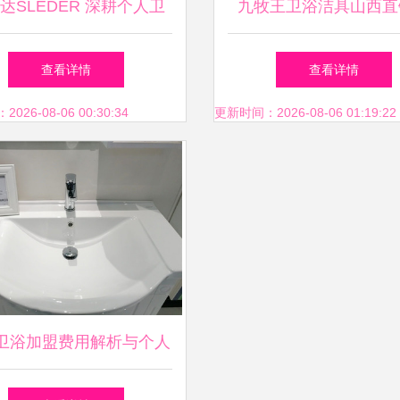
达SLEDER 深耕个人卫
九牧王卫浴洁具山西直
生，守护洁净生活
专业供应健康环保卫生
查看详情
查看详情
26-08-06 00:30:34
更新时间：2026-08-06 01:19:22
卫浴加盟费用解析与个人
生用品销售的经营建议