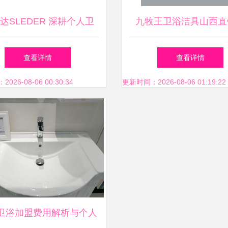
达SLEDER 深耕个人卫
九牧王卫浴洁具山西直
生，守护洁净生活
专业供应健康环保卫生
查看详情
查看详情
26-08-06 00:30:34
更新时间：2026-08-06 01:19:22
卫浴加盟费用解析与个人