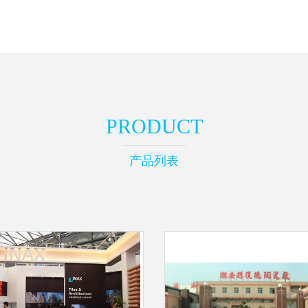
PRODUCT
产品列表